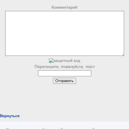
Комментарий
Перепишите, пожалуйста, текст
Вернуться