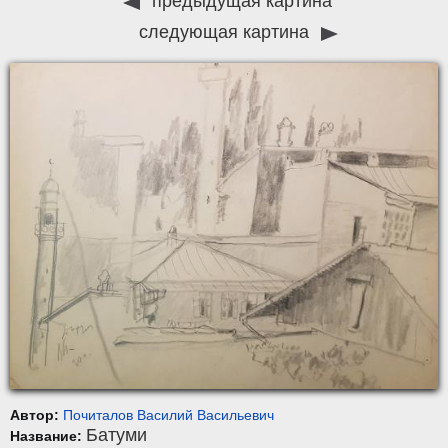
предыдущая картина
следующая картина
Автор:
Почиталов Василий Васильевич
Батуми
Название: