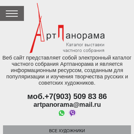
Веб сайт представляет собой электронный каталог
частного собрания Артпанорама и является
информационным ресурсом, созданным для
популяризации и изучения творчества русских и
советских художников.
моб.+7(903) 509 83 86
artpanorama@mail.ru
ВСЕ ХУДОЖНИКИ