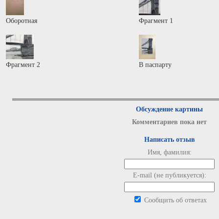
Оборотная
Фрагмент 1
Фрагмент 2
В паспарту
Обсуждение картины
Комментариев пока нет
Написать отзыв
Имя, фамилия:
E-mail (не публикуется):
Сообщить об ответах