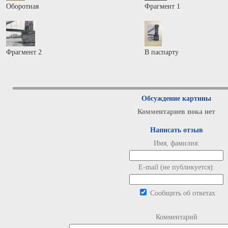
Оборотная
Фрагмент 1
Фрагмент 2
В паспарту
Обсуждение картины
Комментариев пока нет
Написать отзыв
Имя, фамилия:
E-mail (не публикуется):
Сообщить об ответах
Комментарий