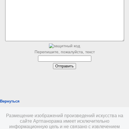
Перепишите, пожалуйста, текст
Вернуться
Размещение изображений произведений искусства на
сайте Артпанорама имеет исключительно
информационную цель и не связано с извлечением