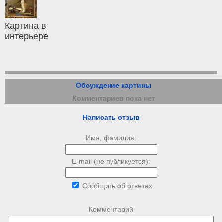
Картина в
интерьере
Обсуждение картины
Комментариев пока нет
Написать отзыв
Имя, фамилия:
E-mail (не публикуется):
Сообщить об ответах
Комментарий