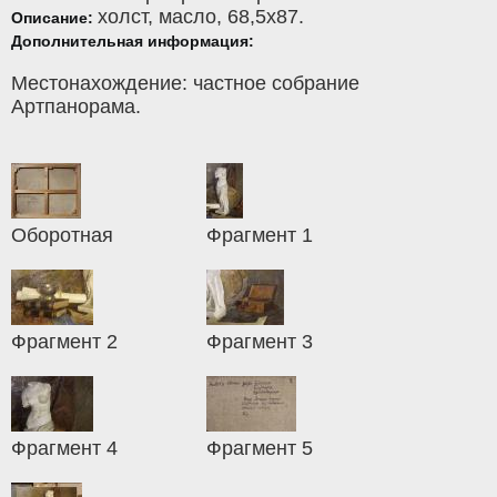
холст
,
масло
, 68,5x87.
Описание:
Дополнительная информация:
Местонахождение: частное собрание
Артпанорама.
Оборотная
Фрагмент 1
Фрагмент 2
Фрагмент 3
Фрагмент 4
Фрагмент 5