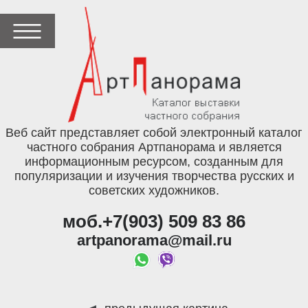
Веб сайт представляет собой электронный каталог
частного собрания Артпанорама и является
информационным ресурсом, созданным для
популяризации и изучения творчества русских и
советских художников.
моб.+7(903) 509 83 86
artpanorama@mail.ru