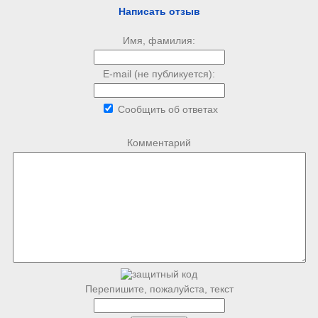
Написать отзыв
Имя, фамилия:
E-mail (не публикуется):
Сообщить об ответах
Комментарий
Перепишите, пожалуйста, текст