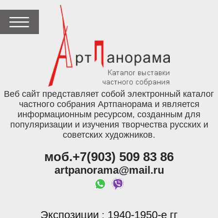
Веб сайт представляет собой электронный каталог
частного собрания Артпанорама и является
информационным ресурсом, созданным для
популяризации и изучения творчества русских и
советских художников.
моб.+7(903) 509 83 86
artpanorama@mail.ru
Экспозиции
1940-1950-е гг
: