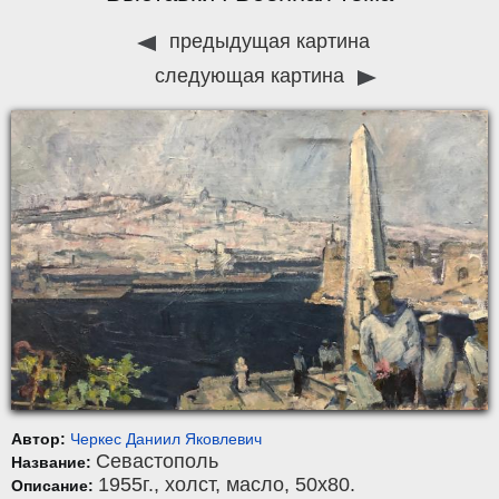
предыдущая картина
следующая картина
Автор:
Черкес Даниил Яковлевич
Севастополь
Название:
1955г.,
холст
,
масло
, 50x80.
Описание: