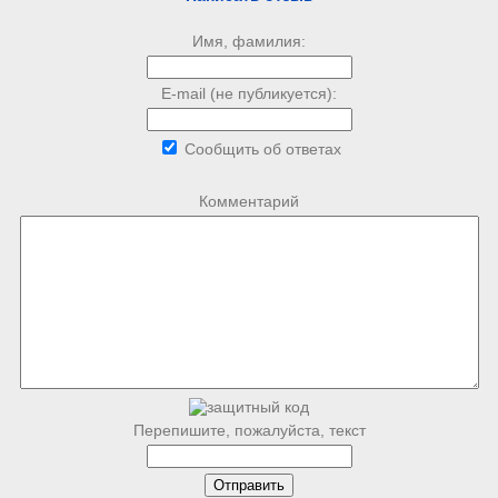
Имя, фамилия:
E-mail (не публикуется):
Сообщить об ответах
Комментарий
Перепишите, пожалуйста, текст