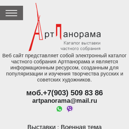
Веб сайт представляет собой электронный каталог
частного собрания Артпанорама и является
информационным ресурсом, созданным для
популяризации и изучения творчества русских и
советских художников.
моб.+7(903) 509 83 86
artpanorama@mail.ru
Выставки
Военная тема
: