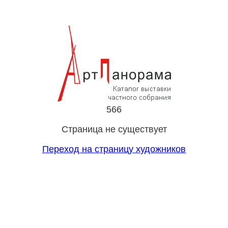
566
Страница не существует
Переход на страницу художников