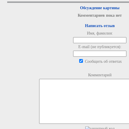
Обсуждение картины
Комментариев пока нет
Написать отзыв
Имя, фамилия:
E-mail (не публикуется):
Сообщить об ответах
Комментарий