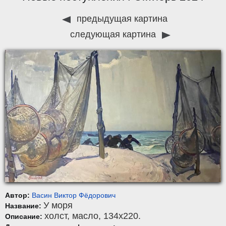
предыдущая картина
следующая картина
Автор:
Васин Виктор Фёдорович
У моря
Название:
холст
,
масло
, 134x220.
Описание: