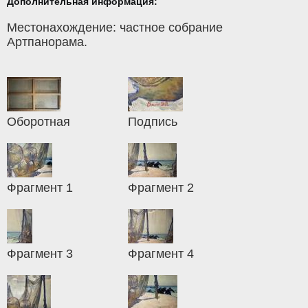
Дополнительная информация:
Местонахождение: частное собрание
Артпанорама.
Оборотная
Подпись
Фрагмент 1
Фрагмент 2
Фрагмент 3
Фрагмент 4