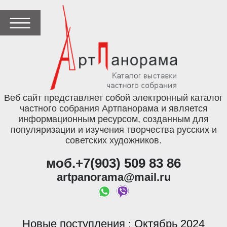
Веб сайт представляет собой электронный каталог
частного собрания Артпанорама и является
информационным ресурсом, созданным для
популяризации и изучения творчества русских и
советских художников.
моб.+7(903) 509 83 86
artpanorama@mail.ru
Новые поступления
Октябрь 2024
: