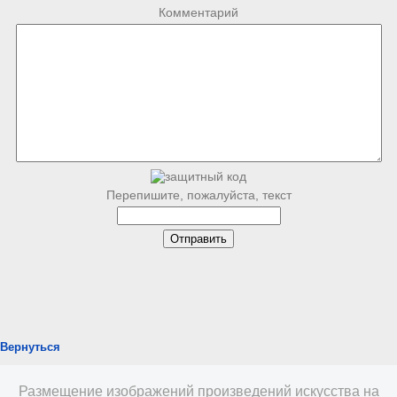
Комментарий
Перепишите, пожалуйста, текст
Вернуться
Размещение изображений произведений искусства на