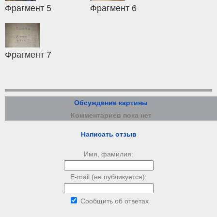
Фрагмент 5
Фрагмент 6
Фрагмент 7
Обсуждение картины
Комментариев пока нет
Написать отзыв
Имя, фамилия:
E-mail (не публикуется):
Сообщить об ответах