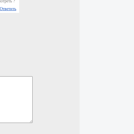
мотреть ?
Ответить