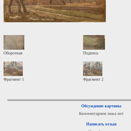
Оборотная
Подпись
Фрагмент 1
Фрагмент 2
Обсуждение картины
Комментариев пока нет
Написать отзыв