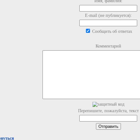
Имя, фамилия:
E-mail (не публикуется):
Сообщить об ответах
Комментарий
Перепишите, пожалуйста, текст
рнуться