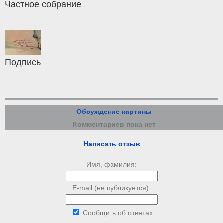
Частное собрание
Подпись
Обсуждение картины
Комментариев пока нет
Написать отзыв
Имя, фамилия:
E-mail (не публикуется):
Сообщить об ответах