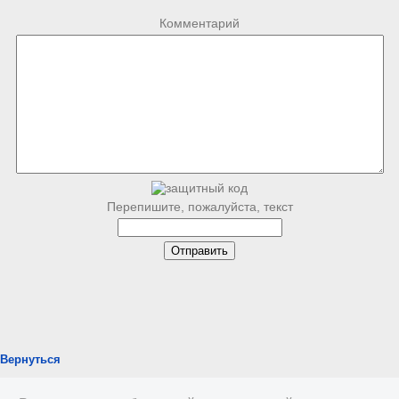
Комментарий
Перепишите, пожалуйста, текст
Вернуться