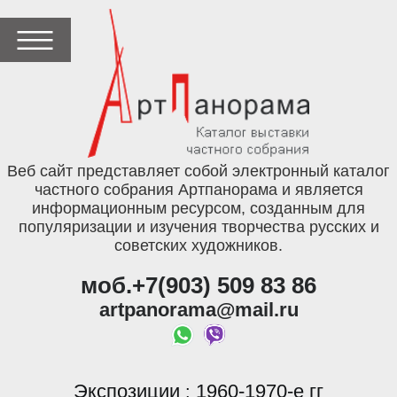
Веб сайт представляет собой электронный каталог
частного собрания Артпанорама и является
информационным ресурсом, созданным для
популяризации и изучения творчества русских и
советских художников.
моб.+7(903) 509 83 86
artpanorama@mail.ru
Экспозиции
1960-1970-е гг
: