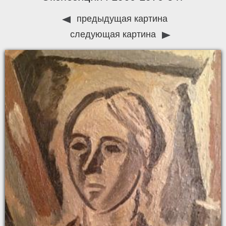
предыдущая картина
следующая картина