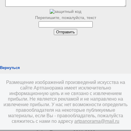
Перепишите, пожалуйста, текст
Вернуться
Размещение изображений произведений искусства на
сайте Артпанорама имеет исключительно
информационную цель и не связано с извлечением
прибыли. Не является рекламой и не направлено на
извлечение прибыли. У нас нет возможности определить
правообладателя на некоторые публикуемые
материалы, если Вы - правообладатель, пожалуйста
свяжитесь с нами по адресу
artpanorama@mail.ru