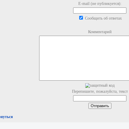
E-mail (не публикуется):
Сообщить об ответах
Комментарий
Перепишите, пожалуйста, текст
рнуться