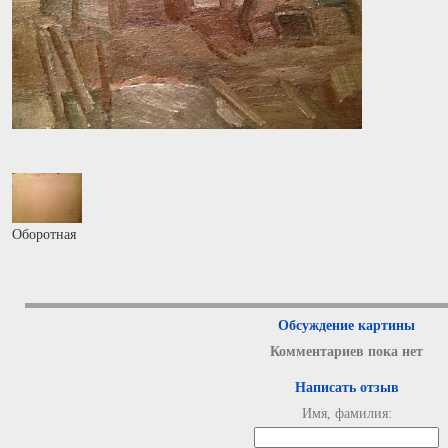
Оборотная
Обсуждение картины
Комментариев пока нет
Написать отзыв
Имя, фамилия: