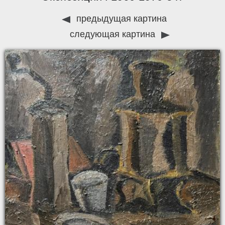
предыдущая картина
следующая картина