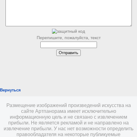
Перепишите, пожалуйста, текст
Вернуться
Размещение изображений произведений искусства на
сайте Артпанорама имеет исключительно
информационную цель и не связано с извлечением
прибыли. Не является рекламой и не направлено на
извлечение прибыли. У нас нет возможности определить
правообладателя на некоторые публикуемые