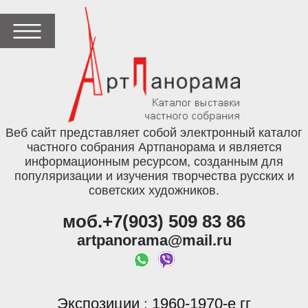
Веб сайт представляет собой электронный каталог
частного собрания Артпанорама и является
информационным ресурсом, созданным для
популяризации и изучения творчества русских и
советских художников.
моб.+7(903) 509 83 86
artpanorama@mail.ru
Экспозиции
1960-1970-е гг
: