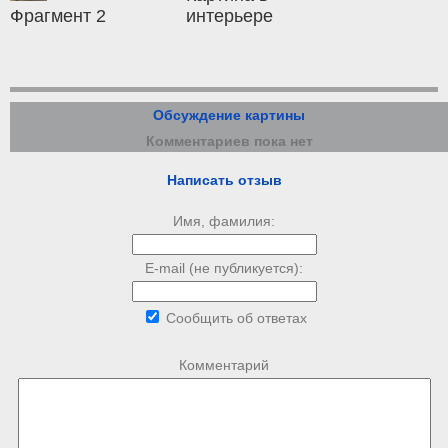
Фрагмент 2
интерьере
Обсуждение картины
Комментариев пока нет
Написать отзыв
Имя, фамилия:
E-mail (не публикуется):
Сообщить об ответах
Комментарий