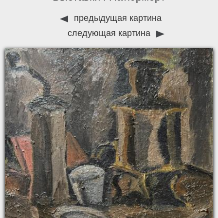
предыдущая картина
следующая картина