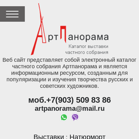
Веб сайт представляет собой электронный каталог
частного собрания Артпанорама и является
информационным ресурсом, созданным для
популяризации и изучения творчества русских и
советских художников.
моб.+7(903) 509 83 86
artpanorama@mail.ru
Выставки
Натюрморт
: