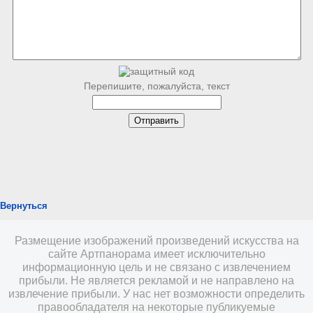
Перепишите, пожалуйста, текст
Вернуться
Размещение изображений произведений искусства на
сайте Артпанорама имеет исключительно
информационную цель и не связано с извлечением
прибыли. Не является рекламой и не направлено на
извлечение прибыли. У нас нет возможности определить
правообладателя на некоторые публикуемые