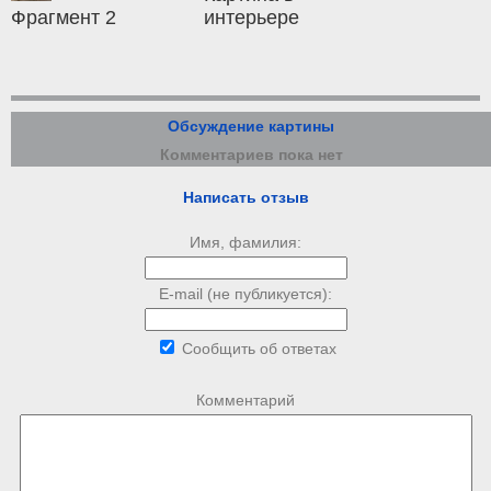
Фрагмент 2
интерьере
Обсуждение картины
Комментариев пока нет
Написать отзыв
Имя, фамилия:
E-mail (не публикуется):
Сообщить об ответах
Комментарий