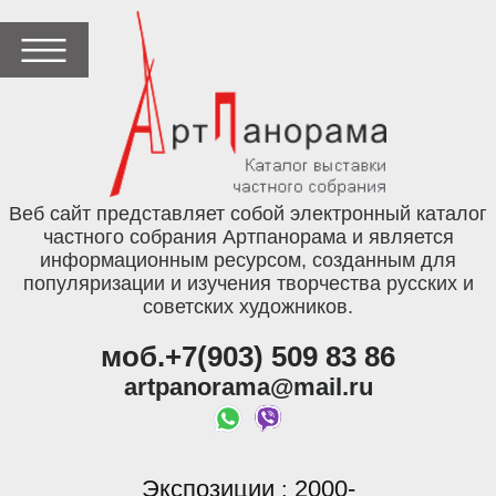
Веб сайт представляет собой электронный каталог
частного собрания Артпанорама и является
информационным ресурсом, созданным для
популяризации и изучения творчества русских и
советских художников.
моб.+7(903) 509 83 86
artpanorama@mail.ru
Экспозиции
2000-
: