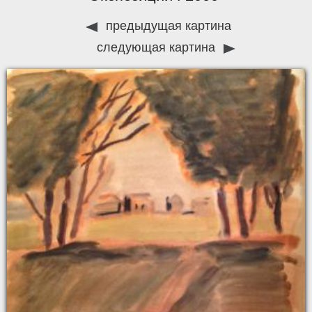
предыдущая картина
следующая картина