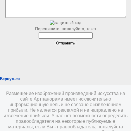
Перепишите, пожалуйста, текст
Вернуться
Размещение изображений произведений искусства на
сайте Артпанорама имеет исключительно
информационную цель и не связано с извлечением
прибыли. Не является рекламой и не направлено на
извлечение прибыли. У нас нет возможности определить
правообладателя на некоторые публикуемые
материалы, если Вы - правообладатель, пожалуйста