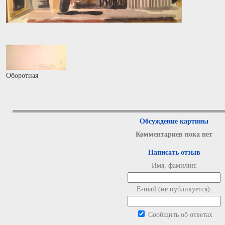
Оборотная
Обсуждение картины
Комментариев пока нет
Написать отзыв
Имя, фамилия:
E-mail (не публикуется):
Сообщить об ответах