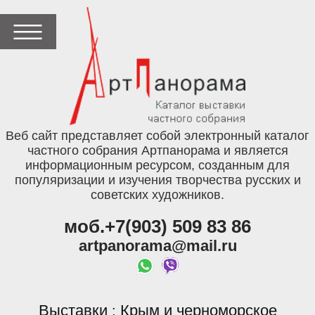
Веб сайт представляет собой электронный каталог
частного собрания Артпанорама и является
информационным ресурсом, созданным для
популяризации и изучения творчества русских и
советских художников.
моб.+7(903) 509 83 86
artpanorama@mail.ru
Выставки
Крым и черноморское
: