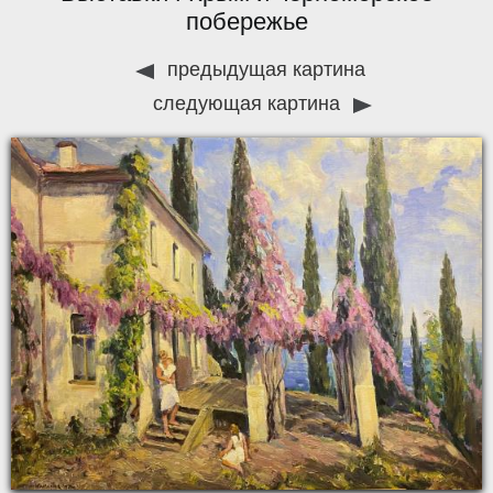
побережье
предыдущая картина
следующая картина