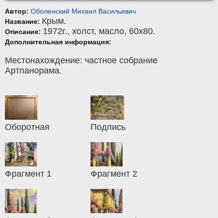
Автор:
Оболенский Михаил Васильевич
Крым.
Название:
1972г.,
холст
,
масло
, 60x80.
Описание:
Дополнительная информация:
Местонахождение: частное собрание
Артпанорама.
Оборотная
Подпись
Фрагмент 1
Фрагмент 2