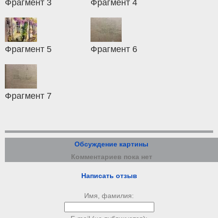
Фрагмент 3
Фрагмент 4
Фрагмент 5
Фрагмент 6
Фрагмент 7
Обсуждение картины
Комментариев пока нет
Написать отзыв
Имя, фамилия: