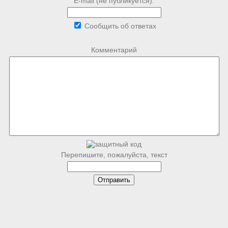
E-mail (не публикуется):
Сообщить об ответах
Комментарий
Перепишите, пожалуйста, текст