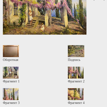
Оборотная
Подпись
Фрагмент 1
Фрагмент 2
Фрагмент 3
Фрагмент 4