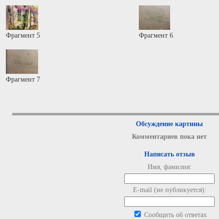
Фрагмент 5
Фрагмент 6
Фрагмент 7
Обсуждение картины
Комментариев пока нет
Написать отзыв
Имя, фамилия:
E-mail (не публикуется):
Сообщить об ответах