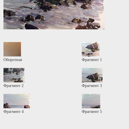
Оборотная
Фрагмент 1
Фрагмент 2
Фрагмент 3
Фрагмент 4
Фрагмент 5