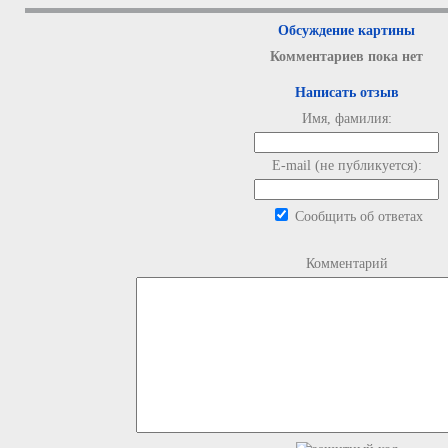
Обсуждение картины
Комментариев пока нет
Написать отзыв
Имя, фамилия:
E-mail (не публикуется):
Сообщить об ответах
Комментарий