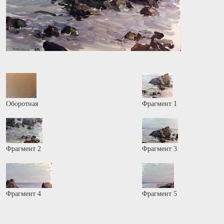
Оборотная
Фрагмент 1
Фрагмент 2
Фрагмент 3
Фрагмент 4
Фрагмент 5