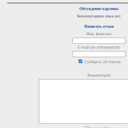
Обсуждение картины
Комментариев пока нет
Написать отзыв
Имя, фамилия:
E-mail (не публикуется):
Сообщить об ответах
Комментарий