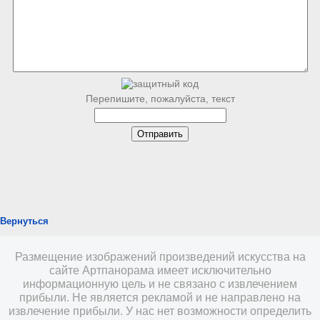
Перепишите, пожалуйста, текст
Вернуться
Размещение изображений произведений искусства на
сайте Артпанорама имеет исключительно
информационную цель и не связано с извлечением
прибыли. Не является рекламой и не направлено на
извлечение прибыли. У нас нет возможности определить