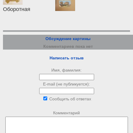
Оборотная
Обсуждение картины
Комментариев пока нет
Написать отзыв
Имя, фамилия:
E-mail (не публикуется):
Сообщить об ответах
Комментарий