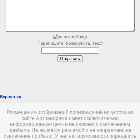
Перепишите, пожалуйста, текст
Вернуться
Размещение изображений произведений искусства на
сайте Артпанорама имеет исключительно
информационную цель и не связано с извлечением
прибыли. Не является рекламой и не направлено на
извлечение прибыли. У нас нет возможности определить