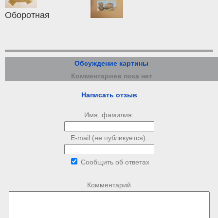
Оборотная
Обсуждение картины
Комментариев пока нет
Написать отзыв
Имя, фамилия:
E-mail (не публикуется):
Сообщить об ответах
Комментарий