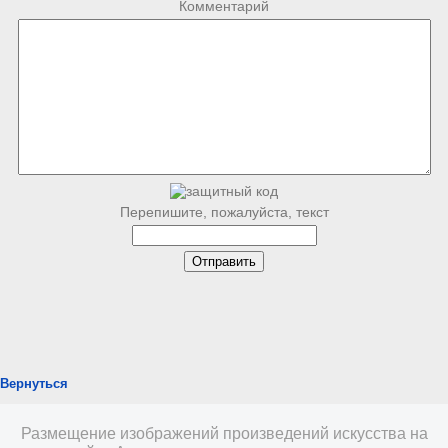
Комментарий
Перепишите, пожалуйста, текст
Вернуться
Размещение изображений произведений искусства на