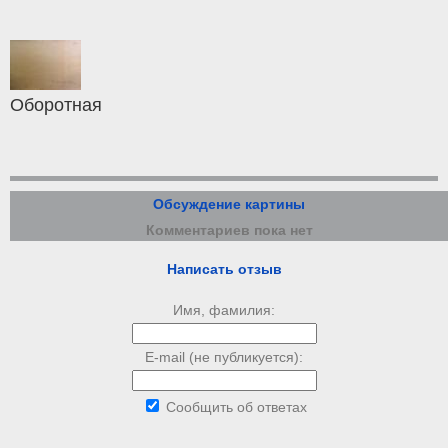
Оборотная
Обсуждение картины
Комментариев пока нет
Написать отзыв
Имя, фамилия:
E-mail (не публикуется):
Сообщить об ответах