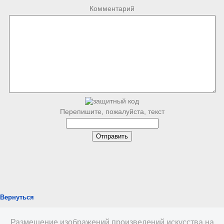
Комментарий
Перепишите, пожалуйста, текст
Вернуться
Размещение изображений произведений искусства на