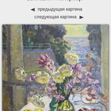
предыдущая картина
следующая картина