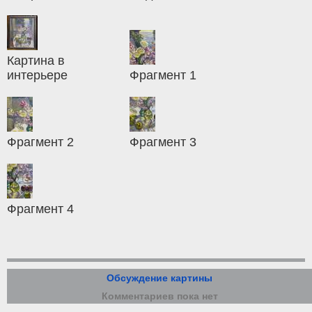
Картина в
интерьере
Фрагмент 1
Фрагмент 2
Фрагмент 3
Фрагмент 4
Обсуждение картины
Комментариев пока нет