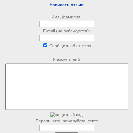
Написать отзыв
Имя, фамилия:
E-mail (не публикуется):
Сообщить об ответах
Комментарий
Перепишите, пожалуйста, текст