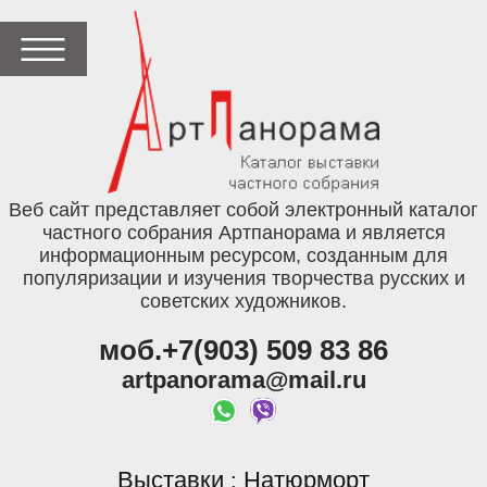
Веб сайт представляет собой электронный каталог
частного собрания Артпанорама и является
информационным ресурсом, созданным для
популяризации и изучения творчества русских и
советских художников.
моб.+7(903) 509 83 86
artpanorama@mail.ru
Выставки
Натюрморт
: