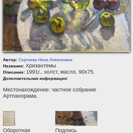
Автор:
Сергеева Нина Алексеевна
Хризантемы
Название:
1991г.,
холст
,
масло
, 90x75.
Описание:
Дополнительная информация:
Местонахождение: частное собрание
Артпанорама.
Оборотная
Подпись