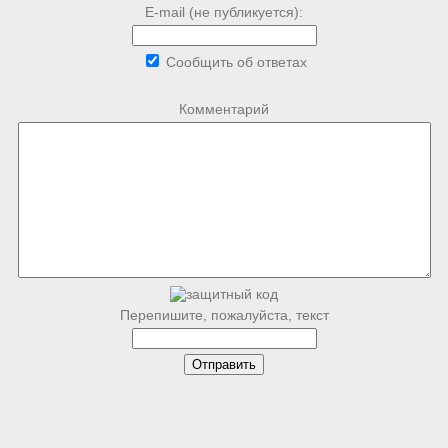
E-mail (не публикуется):
Сообщить об ответах
Комментарий
Перепишите, пожалуйста, текст