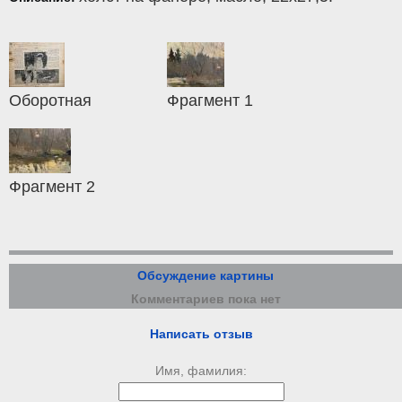
Оборотная
Фрагмент 1
Фрагмент 2
Обсуждение картины
Комментариев пока нет
Написать отзыв
Имя, фамилия: