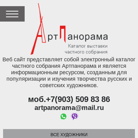
Веб сайт представляет собой электронный каталог
частного собрания Артпанорама и является
информационным ресурсом, созданным для
популяризации и изучения творчества русских и
советских художников.
моб.+7(903) 509 83 86
artpanorama@mail.ru
ВСЕ ХУДОЖНИКИ