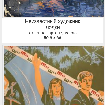
Неизвестный художник
"Лодки"
холст на картоне, масло
50,6 x 66