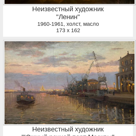
Неизвестный художник
"Ленин"
1960-1961
,
холст, масло
173 x 162
Неизвестный художник