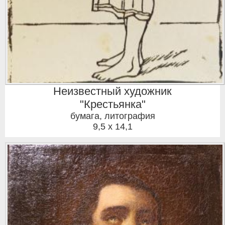
Неизвестный художник
"Крестьянка"
бумага, литография
9,5 x 14,1