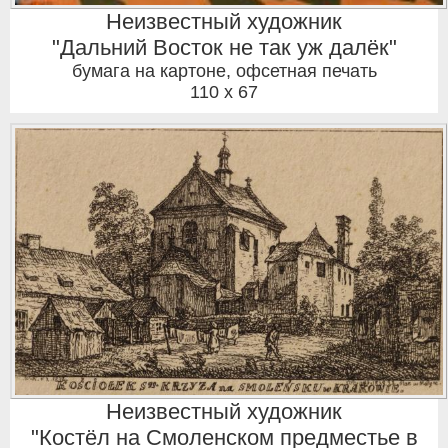
Неизвестный художник
"Дальний Восток не так уж далёк"
бумага на картоне, офсетная печать
110 x 67
Неизвестный художник
"Костёл на Смоленском предместье в