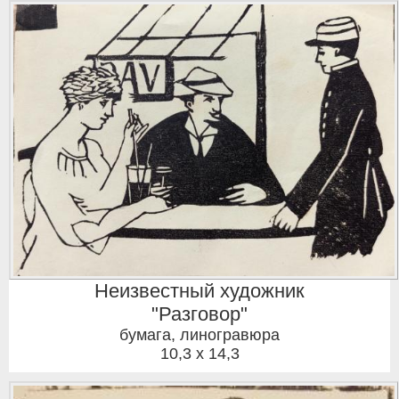
Неизвестный художник
"Разговор"
бумага, линогравюра
10,3 x 14,3