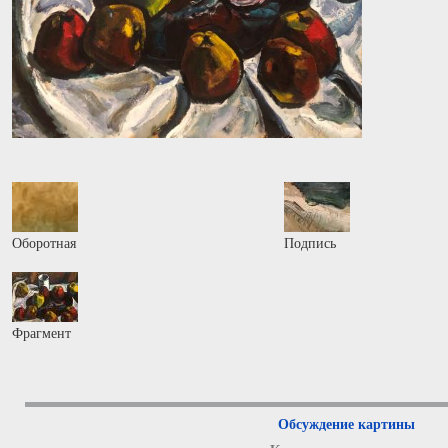
Оборотная
Подпись
Фрагмент
Обсуждение картины