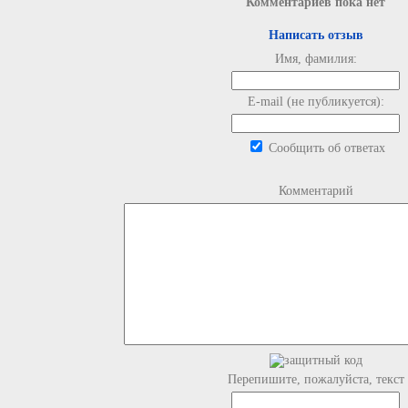
Комментариев пока нет
Написать отзыв
Имя, фамилия:
E-mail (не публикуется):
Сообщить об ответах
Комментарий
Перепишите, пожалуйста, текст