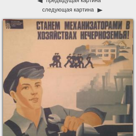
предыдущая картина
следующая картина