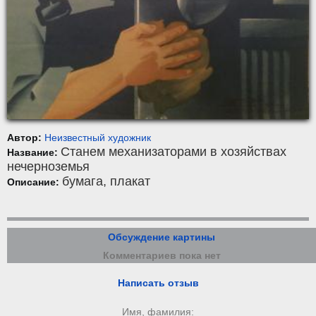
Автор:
Неизвестный художник
Станем механизаторами в хозяйствах
Название:
нечерноземья
бумага
,
плакат
Описание:
Обсуждение картины
Комментариев пока нет
Написать отзыв
Имя, фамилия: