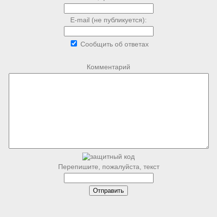
E-mail (не публикуется):
Сообщить об ответах
Комментарий
Перепишите, пожалуйста, текст