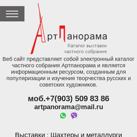
Веб сайт представляет собой электронный каталог
частного собрания Артпанорама и является
информационным ресурсом, созданным для
популяризации и изучения творчества русских и
советских художников.
моб.+7(903) 509 83 86
artpanorama@mail.ru
Выставки
Шахтеры и металлурги
: