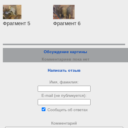
Фрагмент 5
Фрагмент 6
Обсуждение картины
Комментариев пока нет
Написать отзыв
Имя, фамилия:
E-mail (не публикуется):
Сообщить об ответах
Комментарий