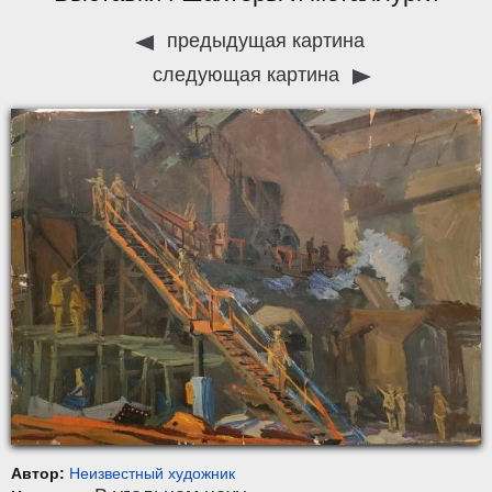
предыдущая картина
следующая картина
Автор:
Неизвестный художник