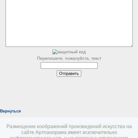
Перепишите, пожалуйста, текст
Вернуться
Размещение изображений произведений искусства на
сайте Артпанорама имеет исключительно