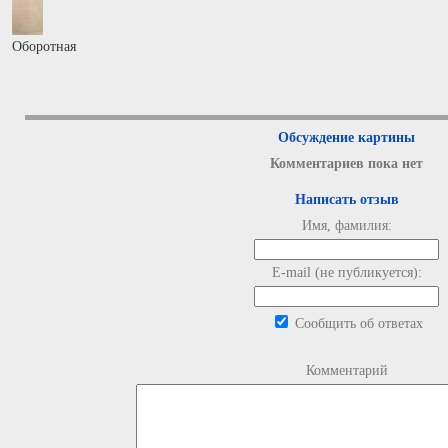
Оборотная
Обсуждение картины
Комментариев пока нет
Написать отзыв
Имя, фамилия:
E-mail (не публикуется):
Сообщить об ответах
Комментарий