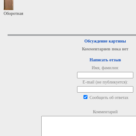
Оборотная
Обсуждение картины
Комментариев пока нет
Написать отзыв
Имя, фамилия:
E-mail (не публикуется):
Сообщить об ответах
Комментарий