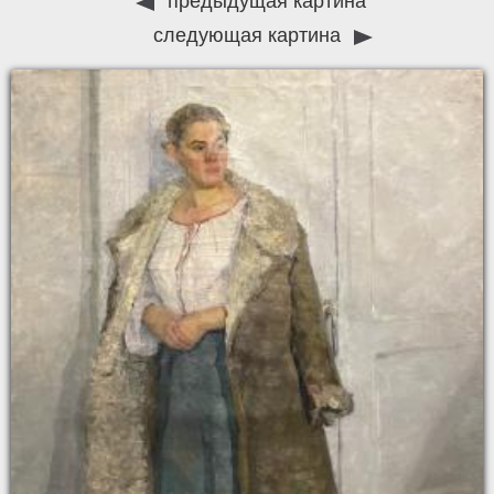
предыдущая картина
следующая картина