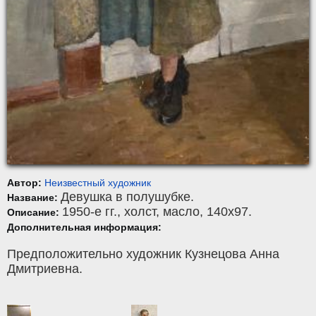
Автор:
Неизвестный художник
Девушка в полушубке.
Название:
1950-е гг.,
холст
,
масло
, 140x97.
Описание:
Дополнительная информация:
Предположительно художник Кузнецова Анна
Дмитриевна.