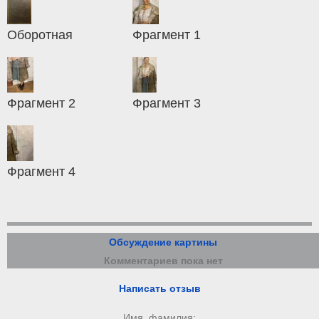
Оборотная
Фрагмент 1
Фрагмент 2
Фрагмент 3
Фрагмент 4
Обсуждение картины
Комментариев пока нет
Написать отзыв
Имя, фамилия: