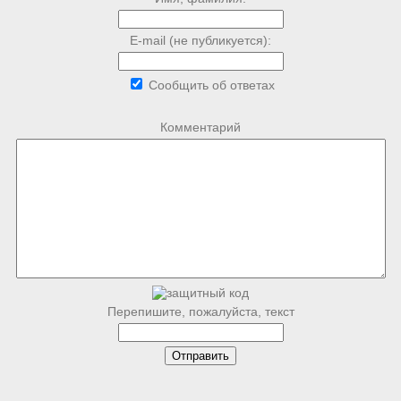
E-mail (не публикуется):
Сообщить об ответах
Комментарий
Перепишите, пожалуйста, текст