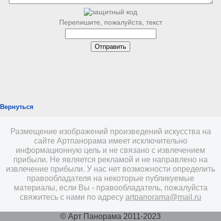
Перепишите, пожалуйста, текст
Вернуться
Размещение изображений произведений искусства на
сайте Артпанорама имеет исключительно
информационную цель и не связано с извлечением
прибыли. Не является рекламой и не направлено на
извлечение прибыли. У нас нет возможности определить
правообладателя на некоторые публикуемые
материалы, если Вы - правообладатель, пожалуйста
свяжитесь с нами по адресу
artpanorama@mail.ru
© Арт Панорама 2011-2023