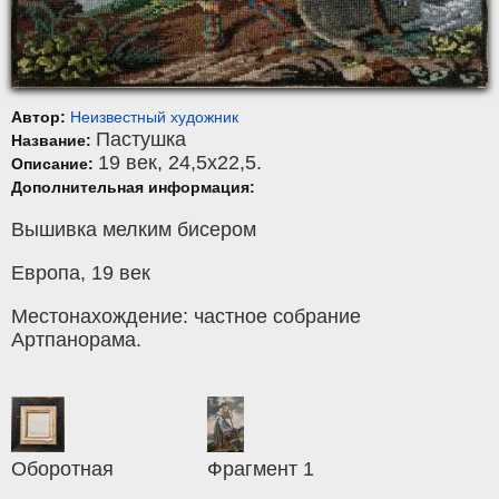
Автор:
Неизвестный художник
Пастушка
Название:
19 век, 24,5x22,5.
Описание:
Дополнительная информация:
Вышивка мелким бисером
Европа, 19 век
Местонахождение: частное собрание
Артпанорама.
Оборотная
Фрагмент 1