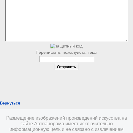
Перепишите, пожалуйста, текст
Вернуться
Размещение изображений произведений искусства на
сайте Артпанорама имеет исключительно
информационную цель и не связано с извлечением