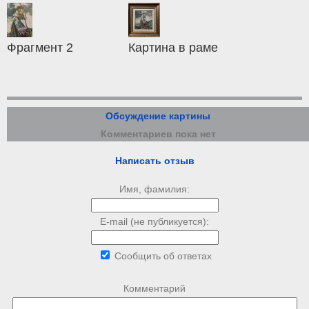
Фрагмент 2
Картина в раме
Обсуждение картины
Комментариев пока нет
Написать отзыв
Имя, фамилия:
E-mail (не публикуется):
Сообщить об ответах
Комментарий