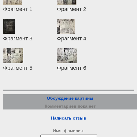
Фрагмент 1
Фрагмент 2
Фрагмент 3
Фрагмент 4
Фрагмент 5
Фрагмент 6
Обсуждение картины
Комментариев пока нет
Написать отзыв
Имя, фамилия: