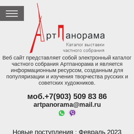
Веб сайт представляет собой электронный каталог
частного собрания Артпанорама и является
информационным ресурсом, созданным для
популяризации и изучения творчества русских и
советских художников.
моб.+7(903) 509 83 86
artpanorama@mail.ru
Новые поступления
Февраль 2023
: