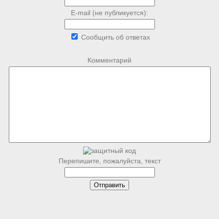
E-mail (не публикуется):
Сообщить об ответах
Комментарий
Перепишите, пожалуйста, текст