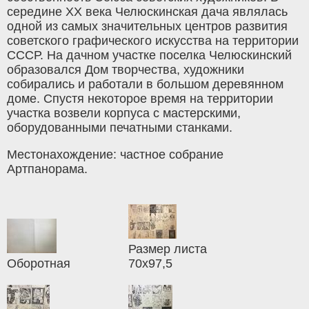
середине XX века Челюскинская дача являлась
одной из самых значительных центров развития
советского графического искусства на территории
СССР. На дачном участке поселка Челюскинский
образовался Дом творчества, художники
собирались и работали в большом деревянном
доме. Спустя некоторое время на территории
участка возвели корпуса с мастерскими,
оборудованными печатными станками.
Местонахождение: частное собрание
Артпанорама.
Размер листа
Оборотная
70х97,5