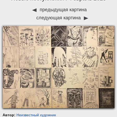
предыдущая картина
следующая картина
Автор:
Неизвестный художник