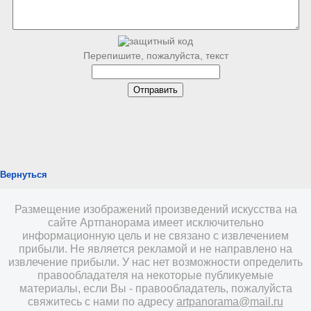
Перепишите, пожалуйста, текст
Вернуться
Размещение изображений произведений искусства на
сайте Артпанорама имеет исключительно
информационную цель и не связано с извлечением
прибыли. Не является рекламой и не направлено на
извлечение прибыли. У нас нет возможности определить
правообладателя на некоторые публикуемые
материалы, если Вы - правообладатель, пожалуйста
свяжитесь с нами по адресу
artpanorama@mail.ru