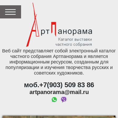
Веб сайт представляет собой электронный каталог
частного собрания Артпанорама и является
информационным ресурсом, созданным для
популяризации и изучения творчества русских и
советских художников.
моб.+7(903) 509 83 86
artpanorama@mail.ru