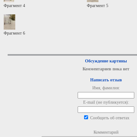
Фрагмент 4
Фрагмент 5
Фрагмент 6
Обсуждение картины
Комментариев пока нет
Написать отзыв
Имя, фамилия:
E-mail (не публикуется):
Сообщить об ответах
Комментарий