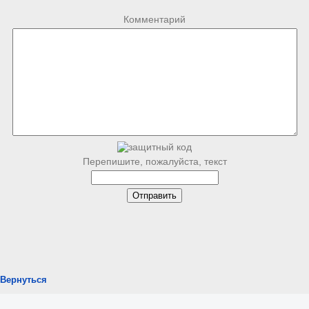
Комментарий
Перепишите, пожалуйста, текст
Вернуться