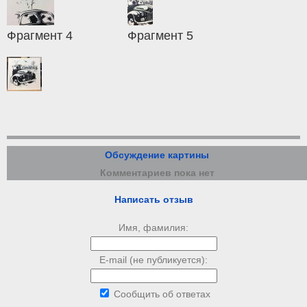
Фрагмент 4
Фрагмент 5
Обсуждение картины
Комментариев пока нет
Написать отзыв
Имя, фамилия:
E-mail (не публикуется):
Сообщить об ответах