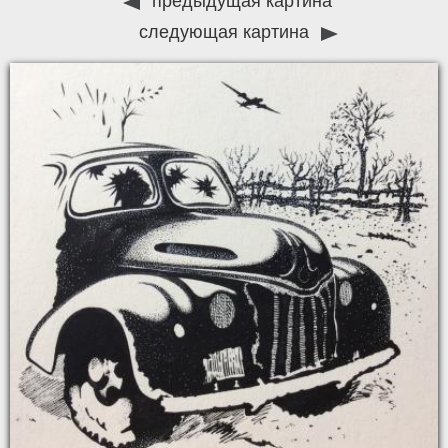
предыдущая картина
следующая картина