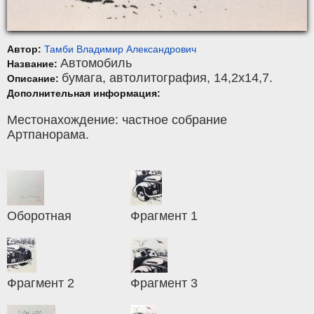
Автор:
Тамби Владимир Александрович
Автомобиль
Название:
бумага
,
автолитография
, 14,2x14,7.
Описание:
Дополнительная информация:
Местонахождение: частное собрание
Артпанорама.
Оборотная
Фрагмент 1
Фрагмент 2
Фрагмент 3