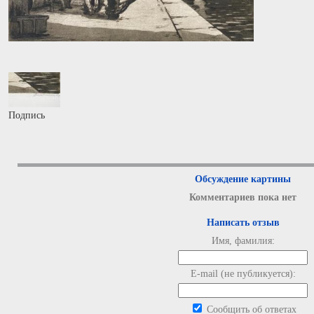
Подпись
Обсуждение картины
Комментариев пока нет
Написать отзыв
Имя, фамилия:
E-mail (не публикуется):
Сообщить об ответах