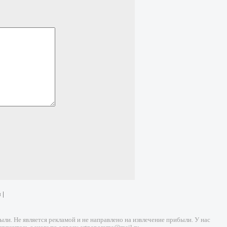
и
|
и. Не является рекламой и не направлено на извлечение прибыли. У нас