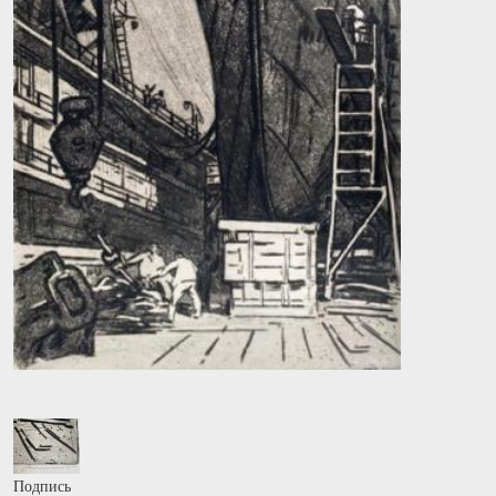
Подпись