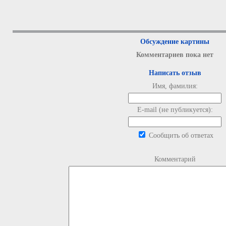
Обсуждение картины
Комментариев пока нет
Написать отзыв
Имя, фамилия:
E-mail (не публикуется):
Сообщить об ответах
Комментарий