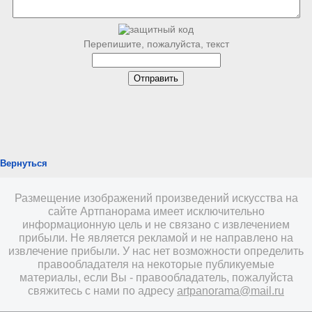
Перепишите, пожалуйста, текст
Вернуться
Размещение изображений произведений искусства на
сайте Артпанорама имеет исключительно
информационную цель и не связано с извлечением
прибыли. Не является рекламой и не направлено на
извлечение прибыли. У нас нет возможности определить
правообладателя на некоторые публикуемые
материалы, если Вы - правообладатель, пожалуйста
свяжитесь с нами по адресу
artpanorama@mail.ru