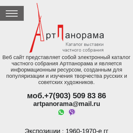
Веб сайт представляет собой электронный каталог
частного собрания Артпанорама и является
информационным ресурсом, созданным для
популяризации и изучения творчества русских и
советских художников.
моб.+7(903) 509 83 86
artpanorama@mail.ru
Экспозиции
1960-1970-е гг
: