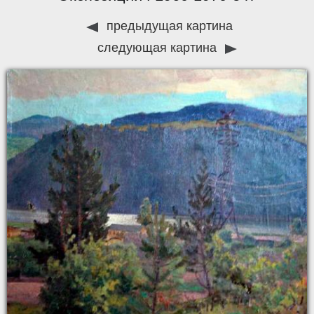
предыдущая картина
следующая картина