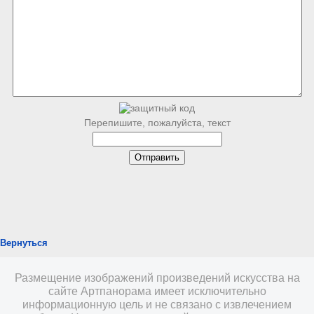
Перепишите, пожалуйста, текст
Вернуться
Размещение изображений произведений искусства на
сайте Артпанорама имеет исключительно
информационную цель и не связано с извлечением