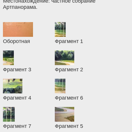
Местонахождение: частное собрание
Артпанорама.
Оборотная
Фрагмент 1
Фрагмент 3
Фрагмент 2
Фрагмент 4
Фрагмент 6
Фрагмент 7
Фрагмент 5