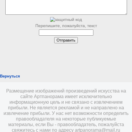
Перепишите, пожалуйста, текст
Вернуться
Размещение изображений произведений искусства на
сайте Артпанорама имеет исключительно
информационную цель и не связано с извлечением
прибыли. Не является рекламой и не направлено на
извлечение прибыли. У нас нет возможности определить
правообладателя на некоторые публикуемые
материалы, если Вы - правообладатель, пожалуйста
свяжитесь с нами по адресу
artpanorama@mail.ru