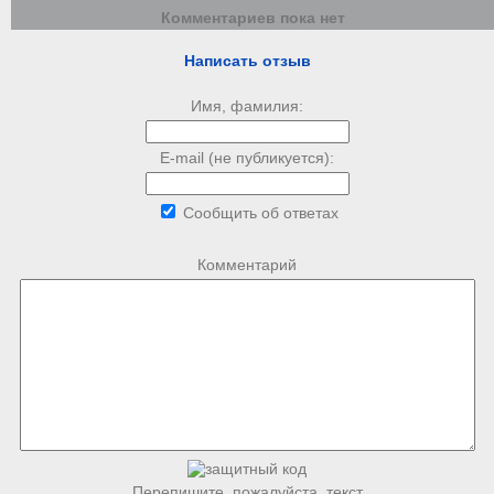
Комментариев пока нет
Написать отзыв
Имя, фамилия:
E-mail (не публикуется):
Сообщить об ответах
Комментарий
Перепишите, пожалуйста, текст