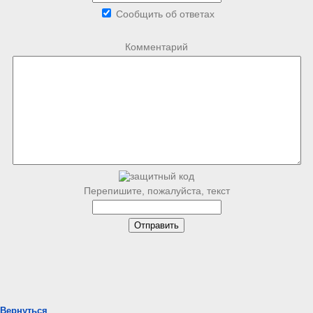
Сообщить об ответах
Комментарий
Перепишите, пожалуйста, текст
Вернуться