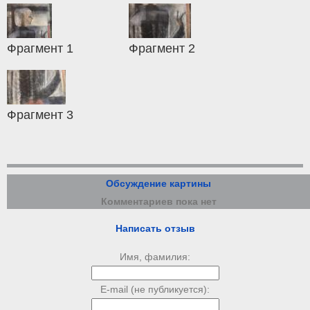
Фрагмент 1
Фрагмент 2
Фрагмент 3
Обсуждение картины
Комментариев пока нет
Написать отзыв
Имя, фамилия:
E-mail (не публикуется):