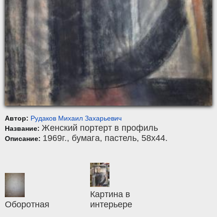
Автор:
Рудаков Михаил Захарьевич
Женский портерт в профиль
Название:
1969г.,
бумага
,
пастель
, 58x44.
Описание:
Картина в
Оборотная
интерьере