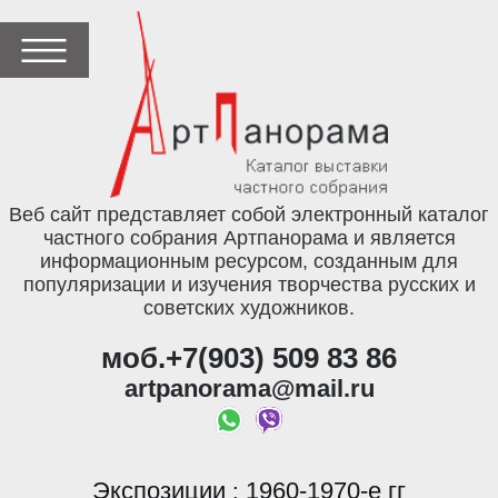
Веб сайт представляет собой электронный каталог
частного собрания Артпанорама и является
информационным ресурсом, созданным для
популяризации и изучения творчества русских и
советских художников.
моб.+7(903) 509 83 86
artpanorama@mail.ru
Экспозиции
1960-1970-е гг
: