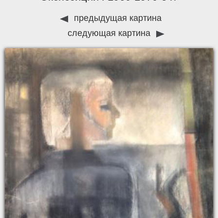
предыдущая картина
следующая картина