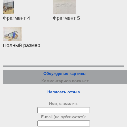
Фрагмент 4
Фрагмент 5
Полный размер
Обсуждение картины
Комментариев пока нет
Написать отзыв
Имя, фамилия:
E-mail (не публикуется):