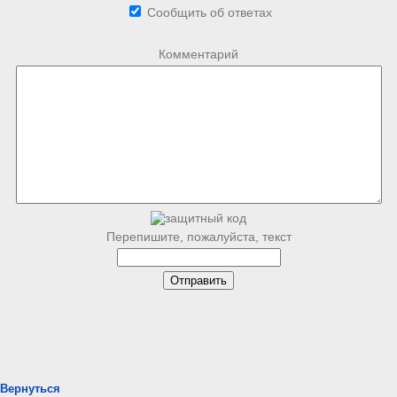
Сообщить об ответах
Комментарий
Перепишите, пожалуйста, текст
Вернуться